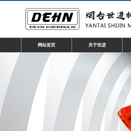
网站首页
关于世进