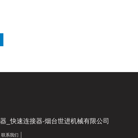
木器_快速连接器-烟台世进机械有限公司
联系我们