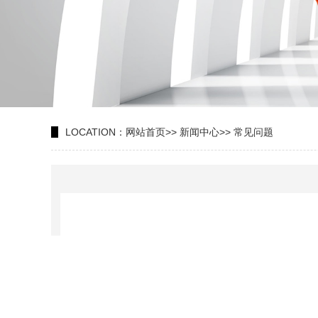
LOCATION：
网站首页
>>
新闻中心
>>
常见问题