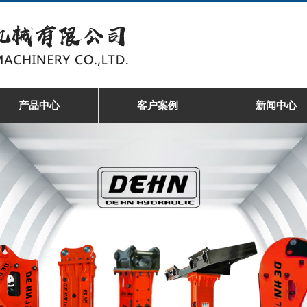
产品中心
客户案例
新闻中心