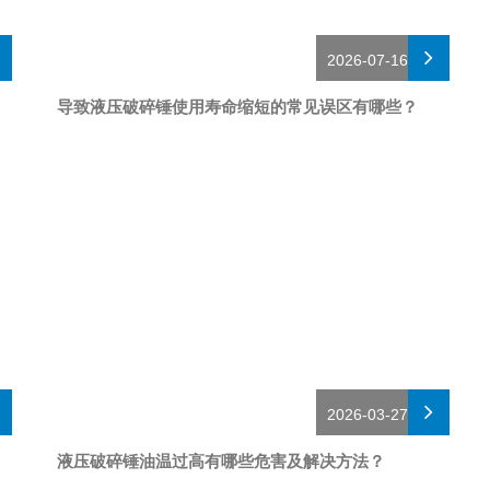
2026-07-16
导致液压破碎锤使用寿命缩短的常见误区有哪些？
2026-03-27
液压破碎锤油温过高有哪些危害及解决方法？