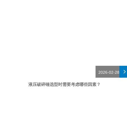
2026-02-28
液压破碎锤选型时需要考虑哪些因素？