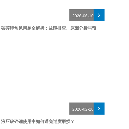
2026-06-10
破碎锤常见问题全解析：故障排查、原因分析与预
防保养指南
2026-02-28
液压破碎锤使用中如何避免过度磨损？